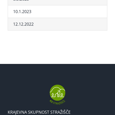
10.1.2023
12.12.2022
KRAJEVNA SKUPNOST STRAŽIŠČE