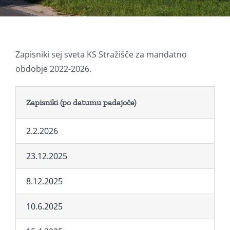
Zapisniki sej sveta KS Stražišče za mandatno
obdobje 2022-2026.
Zapisniki (po datumu padajoče)
2.2.2026
23.12.2025
8.12.2025
10.6.2025