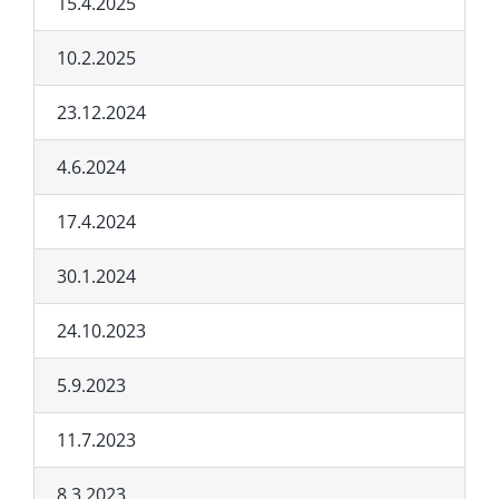
15.4.2025
10.2.2025
23.12.2024
4.6.2024
17.4.2024
30.1.2024
24.10.2023
5.9.2023
11.7.2023
8.3.2023