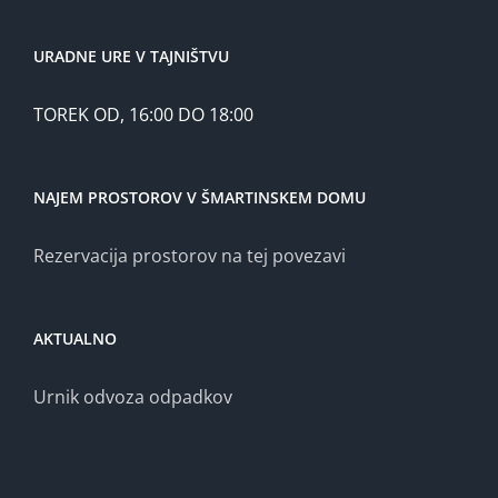
URADNE URE V TAJNIŠTVU
TOREK OD, 16:00 DO 18:00
NAJEM PROSTOROV V ŠMARTINSKEM DOMU
Rezervacija prostorov na tej povezavi
AKTUALNO
Urnik odvoza odpadkov